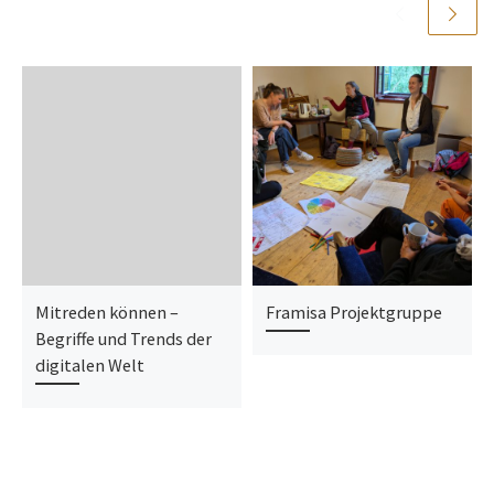
Mitreden können –
Framisa Projektgruppe
Begriffe und Trends der
digitalen Welt