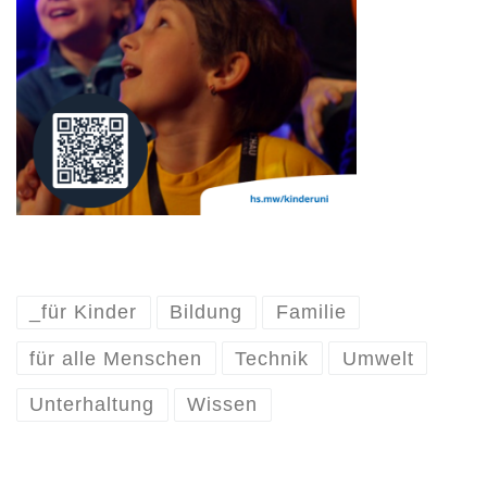
_für Kinder
Bildung
Familie
für alle Menschen
Technik
Umwelt
Unterhaltung
Wissen