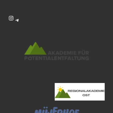
Instagram
Telegram