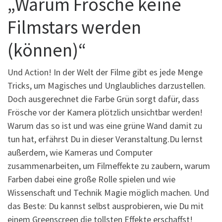
„Warum Frösche keine
Filmstars werden
(können)“
Und Action! In der Welt der Filme gibt es jede Menge
Tricks, um Magisches und Unglaubliches darzustellen.
Doch ausgerechnet die Farbe Grün sorgt dafür, dass
Frösche vor der Kamera plötzlich unsichtbar werden!
Warum das so ist und was eine grüne Wand damit zu
tun hat, erfährst Du in dieser Veranstaltung.Du lernst
außerdem, wie Kameras und Computer
zusammenarbeiten, um Filmeffekte zu zaubern, warum
Farben dabei eine große Rolle spielen und wie
Wissenschaft und Technik Magie möglich machen. Und
das Beste: Du kannst selbst ausprobieren, wie Du mit
einem Greenscreen die tollsten Effekte erschaffst!