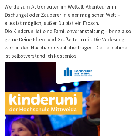
Werde zum Astronauten im Weltall, Abenteurer im
Dschungel oder Zauberer in einer magischen Welt –
alles ist möglich, außer Du bist ein Frosch.
Die Kinderuni ist eine Familienveranstaltung – bring also
gerne Deine Eltern und Großeltern mit. Die Vorlesung
wird in den Nachbarhörsaal übertragen. Die Teilnahme
ist selbstverständlich kostenlos.