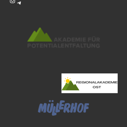
Instagram
Telegram