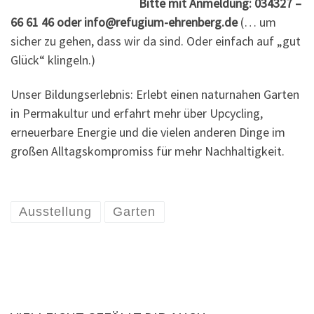
Bitte mit Anmeldung: 034327 –
66 61 46 oder info@refugium-ehrenberg.de
(… um
sicher zu gehen, dass wir da sind. Oder einfach auf „gut
Glück“ klingeln.)
Unser Bildungserlebnis: Erlebt einen naturnahen Garten
in Permakultur und erfahrt mehr über Upcycling,
erneuerbare Energie und die vielen anderen Dinge im
großen Alltagskompromiss für mehr Nachhaltigkeit.
Ausstellung
Garten