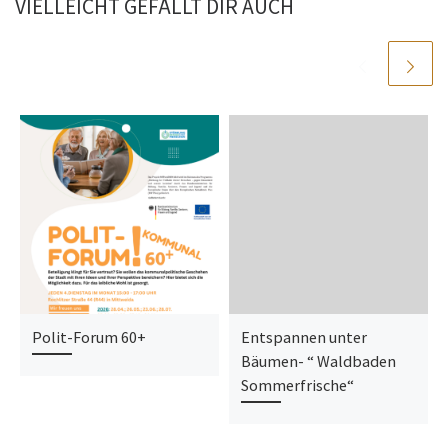
VIELLEICHT GEFÄLLT DIR AUCH
Polit-Forum 60+
Entspannen unter
Bäumen- “ Waldbaden
Sommerfrische“