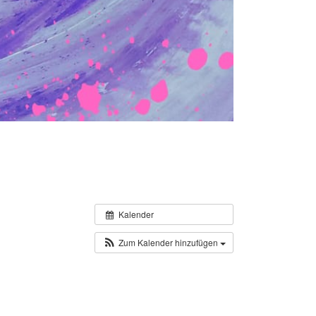
Kalender
Zum Kalender hinzufügen