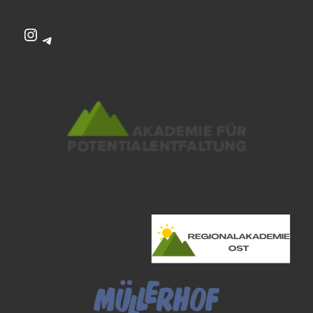
Instagram
Telegram