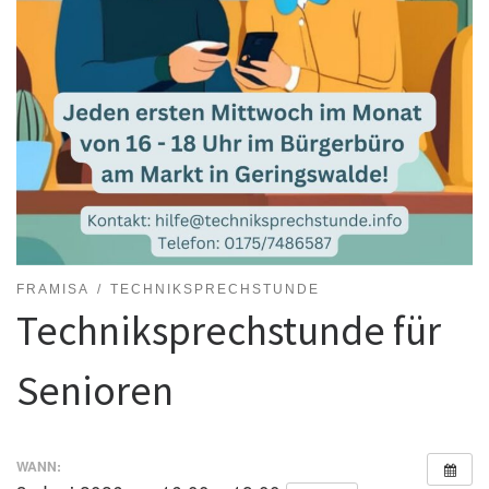
FRAMISA
TECHNIKSPRECHSTUNDE
Techniksprechstunde für
Senioren
WANN: