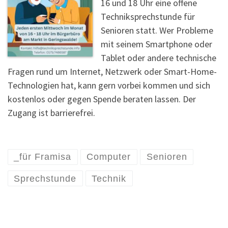
16 und 18 Uhr eine offene
Techniksprechstunde für
Senioren statt. Wer Probleme
mit seinem Smartphone oder
Tablet oder andere technische
Fragen rund um Internet, Netzwerk oder Smart-Home-
Technologien hat, kann gern vorbei kommen und sich
kostenlos oder gegen Spende beraten lassen. Der
Zugang ist barrierefrei.
_für Framisa
Computer
Senioren
Sprechstunde
Technik