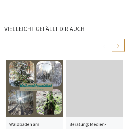
VIELLEICHT GEFÄLLT DIR AUCH
Waldbaden am
Beratung: Medien-