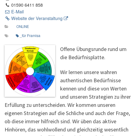
01590 6411 858
E-Mail
Website der Veranstaltung
ONLINE
_für Framisa
Offene Übungsrunde rund um
die Bedürfnisplatte.
Wir lernen unsere wahren
authentischen Bedürfnisse
kennen und diese von Werten
und unseren Strategien zu ihrer
Erfüllung zu unterscheiden. Wir kommen unseren
eigenen Strategien auf die Schliche und auch der Frage,
ob diese immer hilfreich sind. Wir üben das aktive
Hinhören, das wohlwollend und gleichzeitig wesentlich