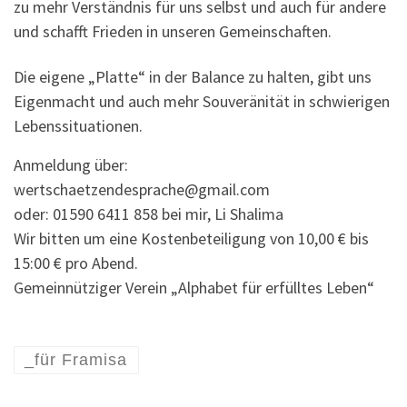
zu mehr Verständnis für uns selbst und auch für andere
und schafft Frieden in unseren Gemeinschaften.
Die eigene „Platte“ in der Balance zu halten, gibt uns
Eigenmacht und auch mehr Souveränität in schwierigen
Lebenssituationen.
Anmeldung über:
wertschaetzendesprache@gmail.com
oder: 01590 6411 858 bei mir, Li Shalima
Wir bitten um eine Kostenbeteiligung von 10,00 € bis
15:00 € pro Abend.
Gemeinnütziger Verein „Alphabet für erfülltes Leben“
_für Framisa