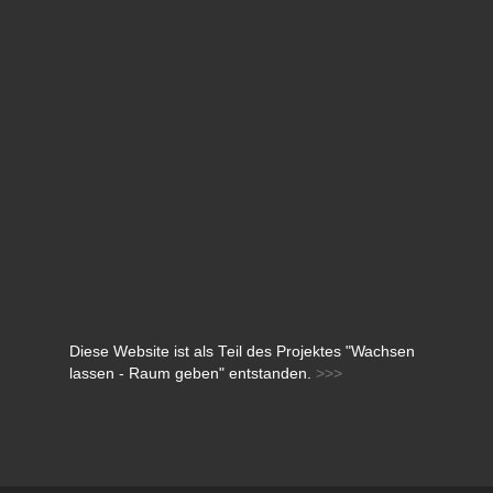
Diese Website ist als Teil des Projektes "Wachsen
lassen - Raum geben" entstanden.
>>>