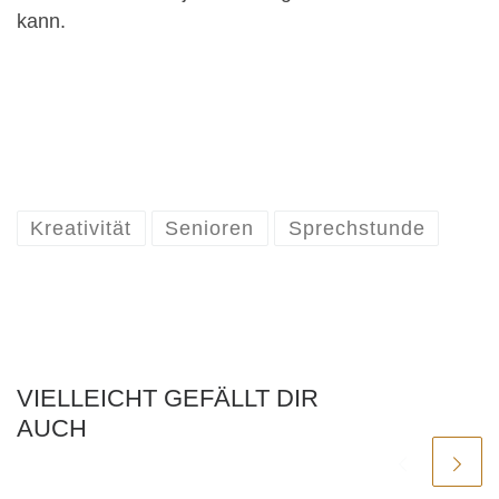
kann.
Kreativität
Senioren
Sprechstunde
VIELLEICHT GEFÄLLT DIR
AUCH