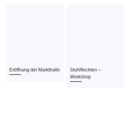
Eröffnung der Markthalle
Stuhlflechten –
Workshop