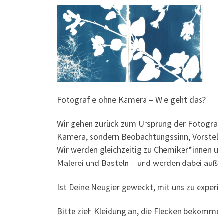
Fotografie ohne Kamera – Wie geht das?
Wir gehen zurück zum Ursprung der Fotografi
Kamera, sondern Beobachtungssinn, Vorstell
Wir werden gleichzeitig zu Chemiker*innen 
Malerei und Basteln – und werden dabei auß
Ist Deine Neugier geweckt, mit uns zu expe
Bitte zieh Kleidung an, die Flecken bekomm