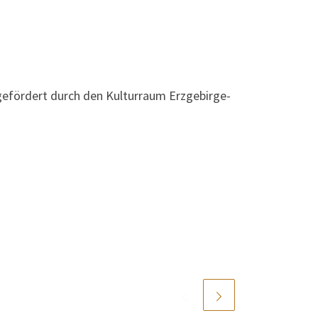
gefördert durch den Kulturraum Erzgebirge-