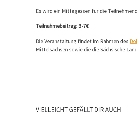
Es wird ein Mittagessen für die Teilnehmend
Teilnahmebeitrag: 3-7€
Die Veranstaltung findet im Rahmen des
Döb
Mittelsachsen sowie die die Sächsische Lan
VIELLEICHT GEFÄLLT DIR AUCH