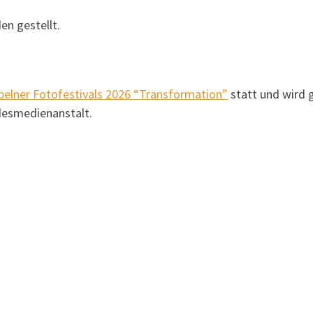
en gestellt.
elner Fotofestivals 2026 “Transformation”
statt und wird 
desmedienanstalt.