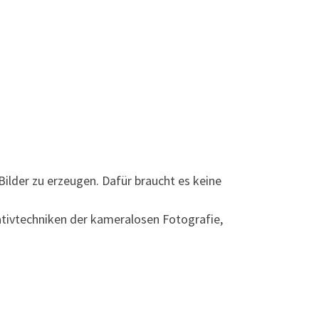
Bilder zu erzeugen. Dafür braucht es keine
ativtechniken der kameralosen Fotografie,