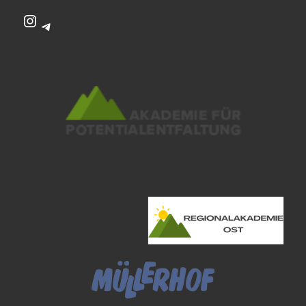
Instagram
Telegram