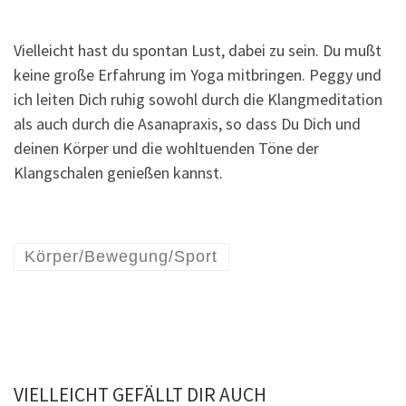
Vielleicht hast du spontan Lust, dabei zu sein. Du mußt
keine große Erfahrung im Yoga mitbringen. Peggy und
ich leiten Dich ruhig sowohl durch die Klangmeditation
als auch durch die Asanapraxis, so dass Du Dich und
deinen Körper und die wohltuenden Töne der
Klangschalen genießen kannst.
Körper/Bewegung/Sport
VIELLEICHT GEFÄLLT DIR AUCH