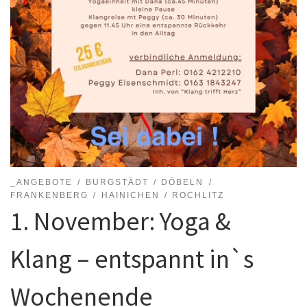
_ANGEBOTE
BURGSTÄDT
DÖBELN
FRANKENBERG
HAINICHEN
ROCHLITZ
1. November: Yoga &
Klang – entspannt in`s
Wochenende