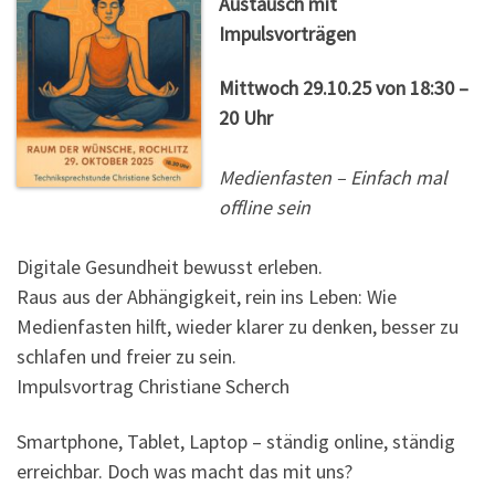
Austausch mit
Impulsvorträgen
Mittwoch 29.10.25 von 18:30 –
20 Uhr
Medienfasten – Einfach mal
offline sein
Digitale Gesundheit bewusst erleben.
Raus aus der Abhängigkeit, rein ins Leben: Wie
Medienfasten hilft, wieder klarer zu denken, besser zu
schlafen und freier zu sein.
Impulsvortrag Christiane Scherch
Smartphone, Tablet, Laptop – ständig online, ständig
erreichbar. Doch was macht das mit uns?