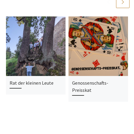
Rat der kleinen Leute
Genossenschafts-
Preisskat