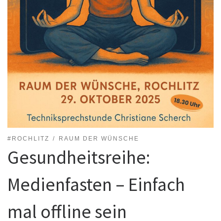
#ROCHLITZ
RAUM DER WÜNSCHE
Gesundheitsreihe:
Medienfasten – Einfach
mal offline sein