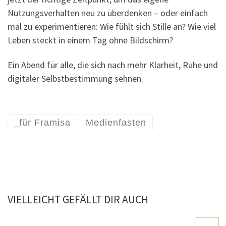
Nutzungsverhalten neu zu überdenken – oder einfach
mal zu experimentieren: Wie fühlt sich Stille an? Wie viel
Leben steckt in einem Tag ohne Bildschirm?
Ein Abend für alle, die sich nach mehr Klarheit, Ruhe und
digitaler Selbstbestimmung sehnen.
_für Framisa
Medienfasten
VIELLEICHT GEFÄLLT DIR AUCH