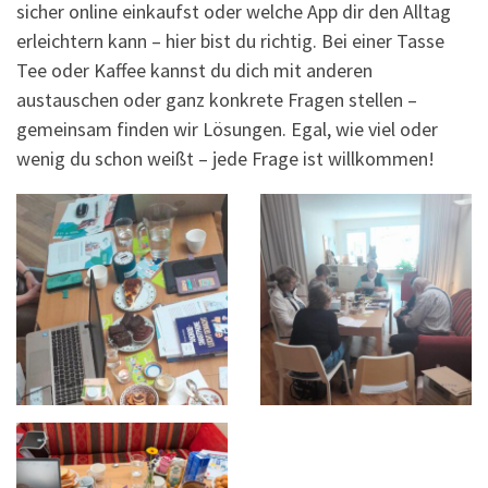
sicher online einkaufst oder welche App dir den Alltag
erleichtern kann – hier bist du richtig. Bei einer Tasse
Tee oder Kaffee kannst du dich mit anderen
austauschen oder ganz konkrete Fragen stellen –
gemeinsam finden wir Lösungen. Egal, wie viel oder
wenig du schon weißt – jede Frage ist willkommen!