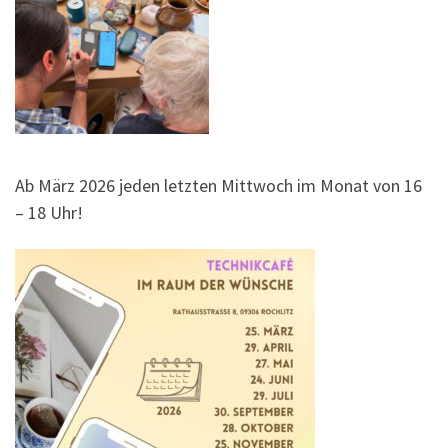
Ab März 2026 jeden letzten Mittwoch im Monat von 16
– 18 Uhr!