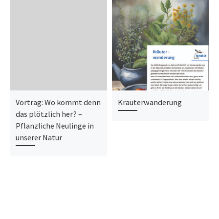
Vortrag: Wo kommt denn
Kräuterwanderung
das plötzlich her? –
Pflanzliche Neulinge in
unserer Natur