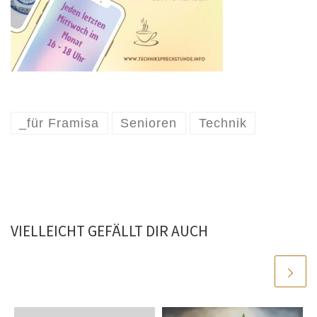
_für Framisa
Senioren
Technik
VIELLEICHT GEFÄLLT DIR AUCH