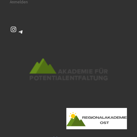
Anmelden
Instagram
Telegram