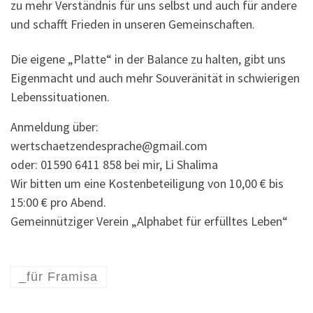
zu mehr Verständnis für uns selbst und auch für andere
und schafft Frieden in unseren Gemeinschaften.
Die eigene „Platte“ in der Balance zu halten, gibt uns
Eigenmacht und auch mehr Souveränität in schwierigen
Lebenssituationen.
Anmeldung über:
wertschaetzendesprache@gmail.com
oder: 01590 6411 858 bei mir, Li Shalima
Wir bitten um eine Kostenbeteiligung von 10,00 € bis
15:00 € pro Abend.
Gemeinnütziger Verein „Alphabet für erfülltes Leben“
_für Framisa