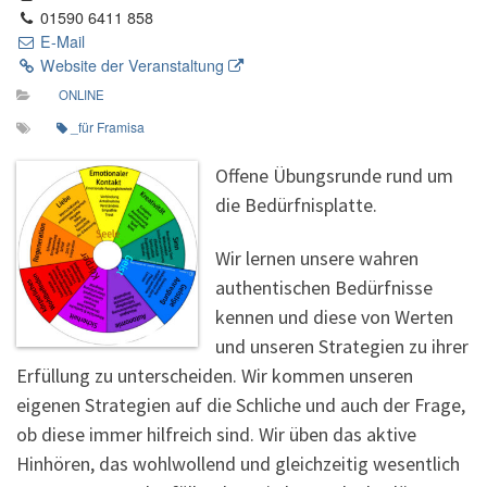
01590 6411 858
E-Mail
Website der Veranstaltung
ONLINE
_für Framisa
Offene Übungsrunde rund um
die Bedürfnisplatte.
Wir lernen unsere wahren
authentischen Bedürfnisse
kennen und diese von Werten
und unseren Strategien zu ihrer
Erfüllung zu unterscheiden. Wir kommen unseren
eigenen Strategien auf die Schliche und auch der Frage,
ob diese immer hilfreich sind. Wir üben das aktive
Hinhören, das wohlwollend und gleichzeitig wesentlich