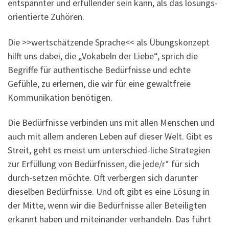
entspannter und erfüllender sein kann, als das lösungs-
orientierte Zuhören.
Die >>wertschätzende Sprache<< als Übungskonzept
hilft uns dabei, die „Vokabeln der Liebe“, sprich die
Begriffe für authentische Bedürfnisse und echte
Gefühle, zu erlernen, die wir für eine gewaltfreie
Kommunikation benötigen.
Die Bedürfnisse verbinden uns mit allen Menschen und
auch mit allem anderen Leben auf dieser Welt. Gibt es
Streit, geht es meist um unterschied-liche Strategien
zur Erfüllung von Bedürfnissen, die jede/r* für sich
durch-setzen möchte. Oft verbergen sich darunter
dieselben Bedürfnisse. Und oft gibt es eine Lösung in
der Mitte, wenn wir die Bedürfnisse aller Beteiligten
erkannt haben und miteinander verhandeln. Das führt