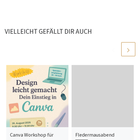
VIELLEICHT GEFÄLLT DIR AUCH
Canva Workshop für
Fledermausabend