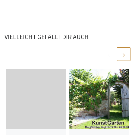
VIELLEICHT GEFÄLLT DIR AUCH