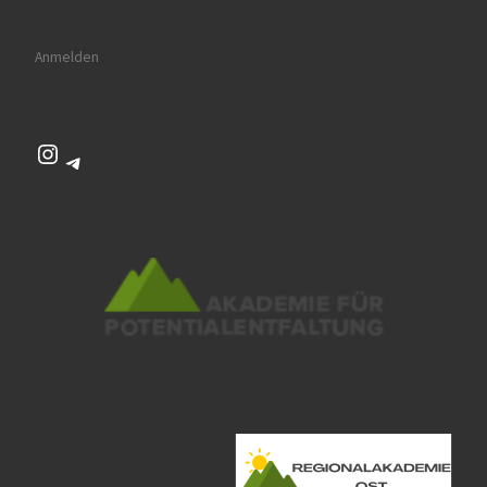
Anmelden
Instagram
Telegram