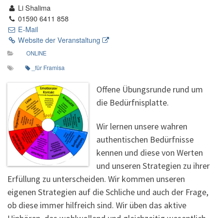
Li Shalima
01590 6411 858
E-Mail
Website der Veranstaltung
ONLINE
_für Framisa
Offene Übungsrunde rund um
die Bedürfnisplatte.
Wir lernen unsere wahren
authentischen Bedürfnisse
kennen und diese von Werten
und unseren Strategien zu ihrer
Erfüllung zu unterscheiden. Wir kommen unseren
eigenen Strategien auf die Schliche und auch der Frage,
ob diese immer hilfreich sind. Wir üben das aktive