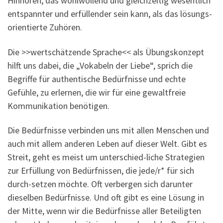
Hinhören, das wohlwollend und gleichzeitig wesentlich
entspannter und erfüllender sein kann, als das lösungs-
orientierte Zuhören.
Die >>wertschätzende Sprache<< als Übungskonzept
hilft uns dabei, die „Vokabeln der Liebe“, sprich die
Begriffe für authentische Bedürfnisse und echte
Gefühle, zu erlernen, die wir für eine gewaltfreie
Kommunikation benötigen.
Die Bedürfnisse verbinden uns mit allen Menschen und
auch mit allem anderen Leben auf dieser Welt. Gibt es
Streit, geht es meist um unterschied-liche Strategien
zur Erfüllung von Bedürfnissen, die jede/r* für sich
durch-setzen möchte. Oft verbergen sich darunter
dieselben Bedürfnisse. Und oft gibt es eine Lösung in
der Mitte, wenn wir die Bedürfnisse aller Beteiligten