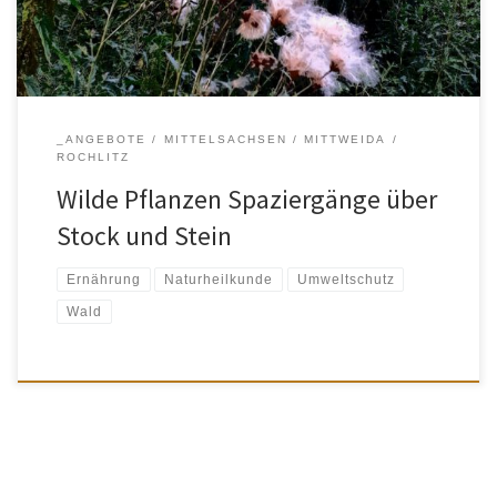
schmeckt, […]
_ANGEBOTE
MITTELSACHSEN
MITTWEIDA
ROCHLITZ
Wilde Pflanzen Spaziergänge über
Stock und Stein
Ernährung
Naturheilkunde
Umweltschutz
Wald